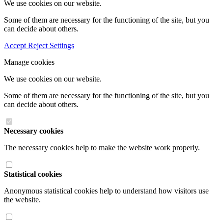
We use cookies on our website.
Some of them are necessary for the functioning of the site, but you
can decide about others.
Accept
Reject
Settings
Manage cookies
We use cookies on our website.
Some of them are necessary for the functioning of the site, but you
can decide about others.
Necessary cookies
The necessary cookies help to make the website work properly.
Statistical cookies
Anonymous statistical cookies help to understand how visitors use
the website.