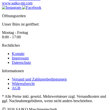
www.saiko-mt.com
Öffnungszeiten
Unser Büro ist geöffnet:
Montag - Freitag
8:00 - 17:00
Rechtliches
Kontakt
Impressum
Datenschutz
Informationen
Versand und Zahlungsbedingungen
Widerrufsrecht
AGB
* Alle Preise inkl. gesetzl. Mehrwertsteuer zzgl. Versandkosten und
ggf. Nachnahmegebühren, wenn nicht anders beschrieben.
Ⓒ 2026 SAIKO Maschinentechnik