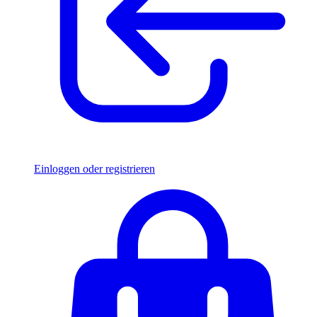
Einloggen oder registrieren