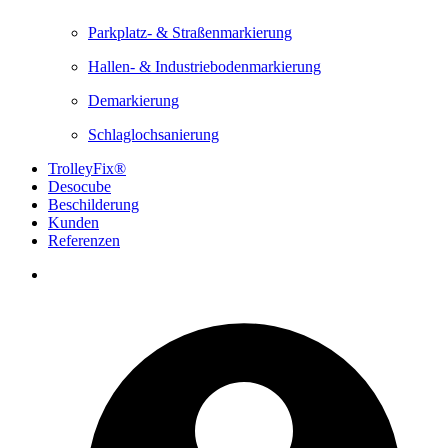
Parkplatz- & Straßenmarkierung
Hallen- & Industriebodenmarkierung
Demarkierung
Schlaglochsanierung
TrolleyFix®
Desocube
Beschilderung
Kunden
Referenzen