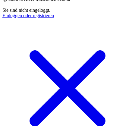
Sie sind nicht eingeloggt.
Einloggen oder registrieren