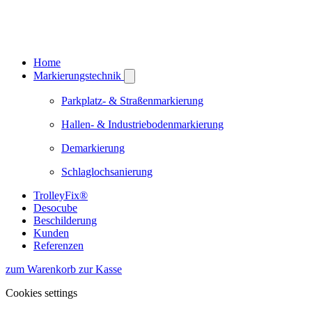
Home
Markierungstechnik
Parkplatz- & Straßenmarkierung
Hallen- & Industriebodenmarkierung
Demarkierung
Schlaglochsanierung
TrolleyFix®
Desocube
Beschilderung
Kunden
Referenzen
zum Warenkorb
zur Kasse
Cookies settings