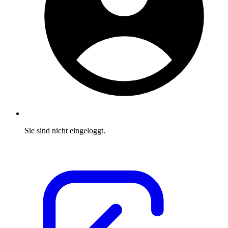
Sie sind nicht eingeloggt.