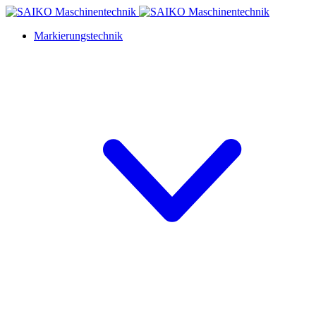
Markierungstechnik