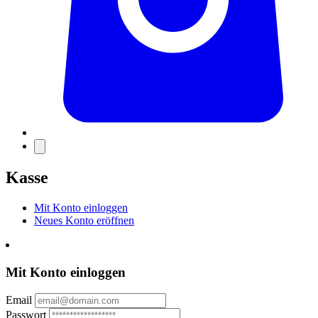
Kasse
Mit Konto einloggen
Neues Konto eröffnen
Mit Konto einloggen
Email
Passwort